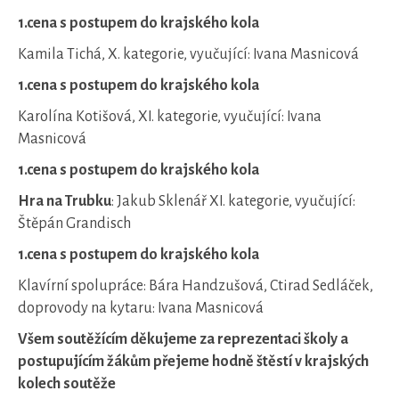
1.cena s postupem do krajského kola
Kamila Tichá, X. kategorie, vyučující: Ivana Masnicová
1.cena s postupem do krajského kola
Karolína Kotišová, XI. kategorie, vyučující: Ivana
Masnicová
1.cena s postupem do krajského kola
Hra na Trubku
: Jakub Sklenář XI. kategorie, vyučující:
Štěpán Grandisch
1.cena s postupem do krajského kola
Klavírní spolupráce: Bára Handzušová, Ctirad Sedláček,
doprovody na kytaru: Ivana Masnicová
Všem soutěžícím děkujeme za reprezentaci školy a
postupujícím žákům přejeme hodně štěstí v krajských
kolech soutěže