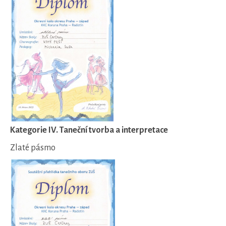
Kategorie IV. Taneční tvorba a interpretace
Zlaté pásmo