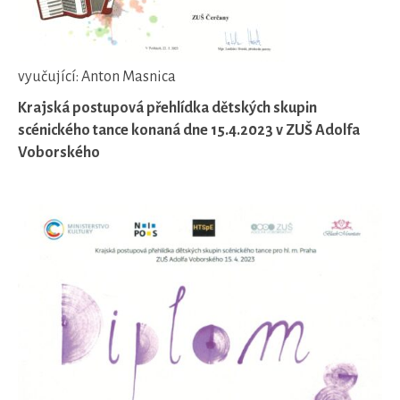
vyučující: Anton Masnica
Krajská postupová přehlídka dětských skupin
scénického tance konaná dne 15.4.2023 v ZUŠ Adolfa
Voborského