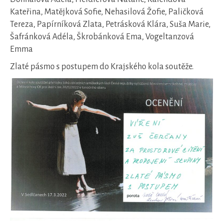
Kateřina, Matějková Sofie, Nehasilová Žofie, Paličková
Tereza, Papírníková Zlata, Petrásková Klára, Suša Marie,
Šafránková Adéla, Škrobánková Ema, Vogeltanzová
Emma
Zlaté pásmo s postupem do Krajského kola soutěže.