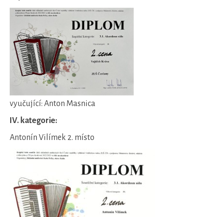
vyučující: Anton Masnica
IV. kategorie:
Antonín Vilímek 2. místo